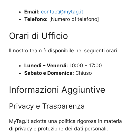
Email:
contact@mytag.it
Telefono:
[Numero di telefono]
Orari di Ufficio
Il nostro team è disponibile nei seguenti orari:
Lunedì – Venerdì:
10:00 – 17:00
Sabato e Domenica:
Chiuso
Informazioni Aggiuntive
Privacy e Trasparenza
MyTag.it adotta una politica rigorosa in materia
di privacy e protezione dei dati personali,