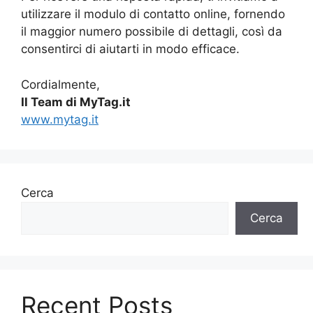
utilizzare il modulo di contatto online, fornendo
il maggior numero possibile di dettagli, così da
consentirci di aiutarti in modo efficace.
Cordialmente,
Il Team di MyTag.it
www.mytag.it
Cerca
Cerca
Recent Posts