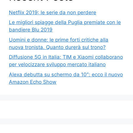
Netflix 2019: le serie da non perdere
Le migliori spiagge della Puglia premiate con le
bandiere Blu 2019
Uomini e donne: le prime forti critiche alla
nuova tronista. Quanto durerà sul trono?
Diffusione 5G in Italia: TIM e Xiaomi collaborano
per velocizzare sviluppo mercato italiano
Alexa debutta su schermo da 10″: ecco il nuovo
Amazon Echo Show