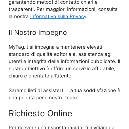
garantendo metodi di contatto chiari e
trasparenti. Per maggiori informazioni, consulta
la nostra
Informativa sulla Privacy
.
Il Nostro Impegno
MyTag.it si impegna a mantenere elevati
standard di qualità editoriale, assistenza agli
utenti e integrità delle informazioni pubblicate. Il
nostro obiettivo è offrire un servizio affidabile,
chiaro e orientato all’utente.
Saremo lieti di assisterti. La tua soddisfazione è
una priorità per il nostro team.
Richieste Online
Per ricevere una risposta rapida, ti invitiamo a