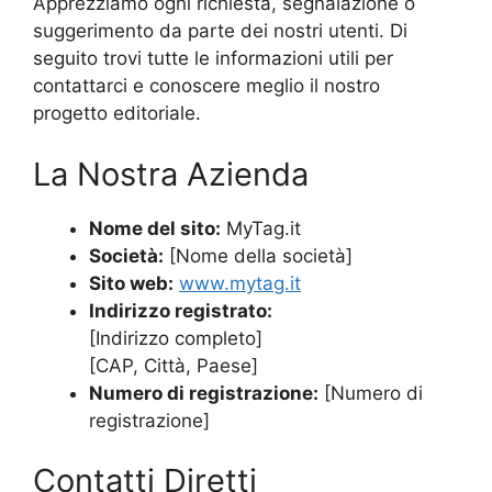
Apprezziamo ogni richiesta, segnalazione o
suggerimento da parte dei nostri utenti. Di
seguito trovi tutte le informazioni utili per
contattarci e conoscere meglio il nostro
progetto editoriale.
La Nostra Azienda
Nome del sito:
MyTag.it
Società:
[Nome della società]
Sito web:
www.mytag.it
Indirizzo registrato:
[Indirizzo completo]
[CAP, Città, Paese]
Numero di registrazione:
[Numero di
registrazione]
Contatti Diretti