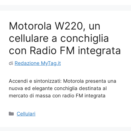
Motorola W220, un
cellulare a conchiglia
con Radio FM integrata
di
Redazione MyTag.it
Accendi e sintonizzati: Motorola presenta una
nuova ed elegante conchiglia destinata al
mercato di massa con radio FM integrata
Categorie
Cellulari