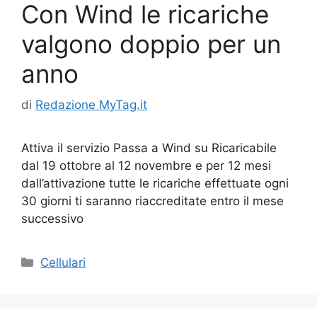
Con Wind le ricariche
valgono doppio per un
anno
di
Redazione MyTag.it
Attiva il servizio Passa a Wind su Ricaricabile
dal 19 ottobre al 12 novembre e per 12 mesi
dall’attivazione tutte le ricariche effettuate ogni
30 giorni ti saranno riaccreditate entro il mese
successivo
Categorie
Cellulari