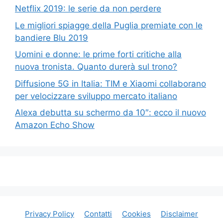
Netflix 2019: le serie da non perdere
Le migliori spiagge della Puglia premiate con le
bandiere Blu 2019
Uomini e donne: le prime forti critiche alla
nuova tronista. Quanto durerà sul trono?
Diffusione 5G in Italia: TIM e Xiaomi collaborano
per velocizzare sviluppo mercato italiano
Alexa debutta su schermo da 10″: ecco il nuovo
Amazon Echo Show
Privacy Policy
Contatti
Cookies
Disclaimer