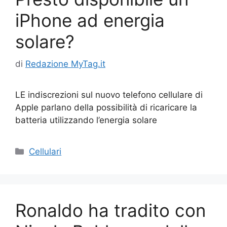
iPhone ad energia
solare?
di
Redazione MyTag.it
LE indiscrezioni sul nuovo telefono cellulare di
Apple parlano della possibilità di ricaricare la
batteria utilizzando l’energia solare
Categorie
Cellulari
Ronaldo ha tradito con