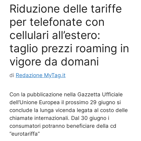
Riduzione delle tariffe
per telefonate con
cellulari all’estero:
taglio prezzi roaming in
vigore da domani
di
Redazione MyTag.it
Con la pubblicazione nella Gazzetta Ufficiale
dell’Unione Europea il prossimo 29 giugno si
conclude la lunga vicenda legata al costo delle
chiamate internazionali. Dal 30 giugno i
consumatori potranno beneficiare della cd
“eurotariffa”