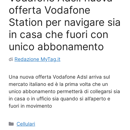
offerta Vodafone
Station per navigare sia
in casa che fuori con
unico abbonamento
di
Redazione MyTag.it
Una nuova offerta Vodafone Adsl arriva sul
mercato italiano ed è la prima volta che un
unico abbonamento permetterà di collegarsi sia
in casa o in ufficio sia quando si all’aperto e
fuori in movimento
Categorie
Cellulari