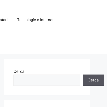
otori
Tecnologie e Internet
Cerca
Cerca