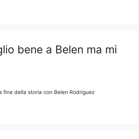
glio bene a Belen ma mi
la fine della storia con Belen Rodriguez