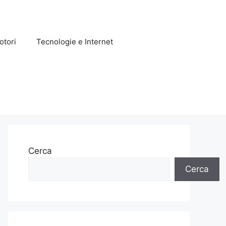
otori
Tecnologie e Internet
Cerca
Cerca