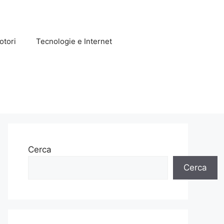
otori
Tecnologie e Internet
Cerca
Cerca