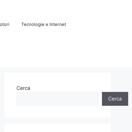
otori
Tecnologie e Internet
Cerca
Cerca