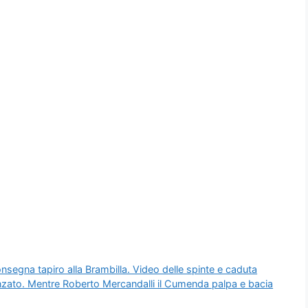
consegna tapiro alla Brambilla. Video delle spinte e caduta
danzato. Mentre Roberto Mercandalli il Cumenda palpa e bacia