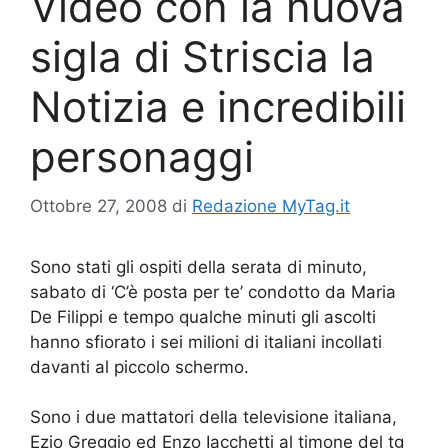
Video con la nuova
sigla di Striscia la
Notizia e incredibili
personaggi
Ottobre 27, 2008
di
Redazione MyTag.it
Sono stati gli ospiti della serata di minuto,
sabato di ‘C’è posta per te’ condotto da Maria
De Filippi e tempo qualche minuti gli ascolti
hanno sfiorato i sei milioni di italiani incollati
davanti al piccolo schermo.
Sono i due mattatori della televisione italiana,
Ezio Greggio ed Enzo Iacchetti al timone del tg