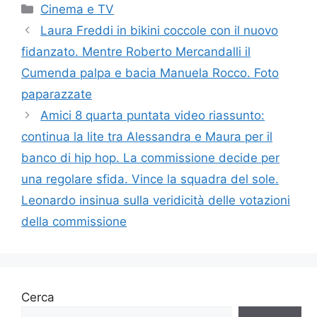
Categorie
Cinema e TV
Laura Freddi in bikini coccole con il nuovo
fidanzato. Mentre Roberto Mercandalli il
Cumenda palpa e bacia Manuela Rocco. Foto
paparazzate
Amici 8 quarta puntata video riassunto:
continua la lite tra Alessandra e Maura per il
banco di hip hop. La commissione decide per
una regolare sfida. Vince la squadra del sole.
Leonardo insinua sulla veridicità delle votazioni
della commissione
Cerca