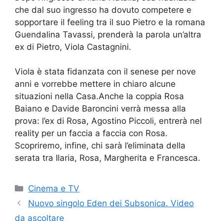
che dal suo ingresso ha dovuto competere e
sopportare il feeling tra il suo Pietro e la romana
Guendalina Tavassi, prenderà la parola un’altra
ex di Pietro, Viola Castagnini.
Viola è stata fidanzata con il senese per nove
anni e vorrebbe mettere in chiaro alcune
situazioni nella Casa.Anche la coppia Rosa
Baiano e Davide Baroncini verrà messa alla
prova: l’ex di Rosa, Agostino Piccoli, entrerà nel
reality per un faccia a faccia con Rosa.
Scopriremo, infine, chi sarà l’eliminata della
serata tra Ilaria, Rosa, Margherita e Francesca.
Categorie
Cinema e TV
Nuovo singolo Eden dei Subsonica. Video
da ascoltare