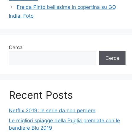
Freida Pinto bellissima in copertina su GQ
India. Foto
Cerca
Cerca
Recent Posts
Netflix 2019: le serie da non perdere
Le migliori spiagge della Puglia premiate con le
bandiere Blu 2019