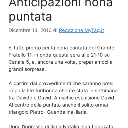
Anticipazioni nona
puntata
Dicembre 13, 2010
di
Redazione MyTag.it
E’ tutto pronto per la nona puntata del Grande
Fratello 11, in onda questa sera alle 21:10 su
Canale 5, e, ancora una volta, prepariamoci a
grandi sorprese.
A partire dai provvedimenti che saranno presi
dopo la lite furibonda che c’è stata in settimana
fra Davide e David. A rischio espulsione David.
Al centro della puntata anche il solito ormai
triangolo Pietro- Guendalina-Ilaria.
Dopo l’ingresso di Ilaria Natalia, sua fidanzata