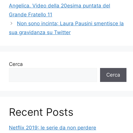
Angelica. Video della 20esima puntata del
Grande Fratello 11
Non sono incinta: Laura Pausini smentisce la
sua gravidanza su Twitter
Cerca
Cerca
Recent Posts
Netflix 2019: le serie da non perdere