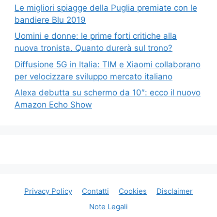
Le migliori spiagge della Puglia premiate con le
bandiere Blu 2019
Uomini e donne: le prime forti critiche alla
nuova tronista. Quanto durerà sul trono?
Diffusione 5G in Italia: TIM e Xiaomi collaborano
per velocizzare sviluppo mercato italiano
Alexa debutta su schermo da 10″: ecco il nuovo
Amazon Echo Show
Privacy Policy
Contatti
Cookies
Disclaimer
Note Legali