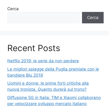
Cerca
Cerca
Recent Posts
Netflix 2019: le serie da non perdere
Le migliori spiagge della Puglia premiate con le
bandiere Blu 2019
Uomini e donne: le prime forti critiche alla
nuova tronista. Quanto durerà sul trono?
Diffusione 5G in Italia: TIM e Xiaomi collaborano
per velocizzare sviluppo mercato italiano