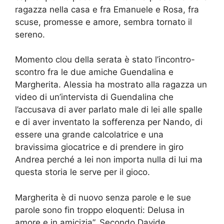
ragazza nella casa e fra Emanuele e Rosa, fra
scuse, promesse e amore, sembra tornato il
sereno.
Momento clou della serata è stato l’incontro-
scontro fra le due amiche Guendalina e
Margherita. Alessia ha mostrato alla ragazza un
video di un’intervista di Guendalina che
l’accusava di aver parlato male di lei alle spalle
e di aver inventato la sofferenza per Nando, di
essere una grande calcolatrice e una
bravissima giocatrice e di prendere in giro
Andrea perché a lei non importa nulla di lui ma
questa storia le serve per il gioco.
Margherita è di nuovo senza parole e le sue
parole sono fin troppo eloquenti: Delusa in
amore e in amicizia”. Secondo Davide,