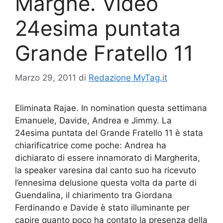
Marghe. Video
24esima puntata
Grande Fratello 11
Marzo 29, 2011
di
Redazione MyTag.it
Eliminata Rajae. In nomination questa settimana
Emanuele, Davide, Andrea e Jimmy. La
24esima puntata del Grande Fratello 11 è stata
chiarificatrice come poche: Andrea ha
dichiarato di essere innamorato di Margherita,
la speaker varesina dal canto suo ha ricevuto
l’ennesima delusione questa volta da parte di
Guendalina, il chiarimento tra Giordana
Ferdinando e Davide è stato illuminante per
capire quanto poco ha contato la presenza della