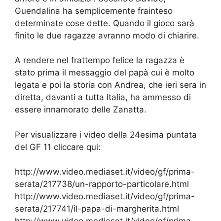
Guendalina ha semplicemente frainteso
determinate cose dette. Quando il gioco sarà
finito le due ragazze avranno modo di chiarire.
A rendere nel frattempo felice la ragazza è
stato prima il messaggio del papà cui è molto
legata e poi la storia con Andrea, che ieri sera in
diretta, davanti a tutta Italia, ha ammesso di
essere innamorato delle Zanatta.
Per visualizzare i video della 24esima puntata
del GF 11 cliccare qui:
http://www.video.mediaset.it/video/gf/prima-
serata/217738/un-rapporto-particolare.html
http://www.video.mediaset.it/video/gf/prima-
serata/217741/il-papa-di-margherita.html