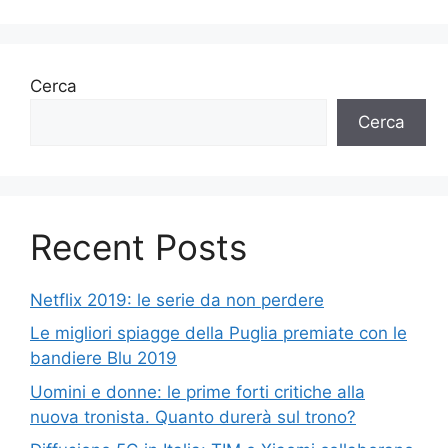
Cerca
Cerca
Recent Posts
Netflix 2019: le serie da non perdere
Le migliori spiagge della Puglia premiate con le
bandiere Blu 2019
Uomini e donne: le prime forti critiche alla
nuova tronista. Quanto durerà sul trono?