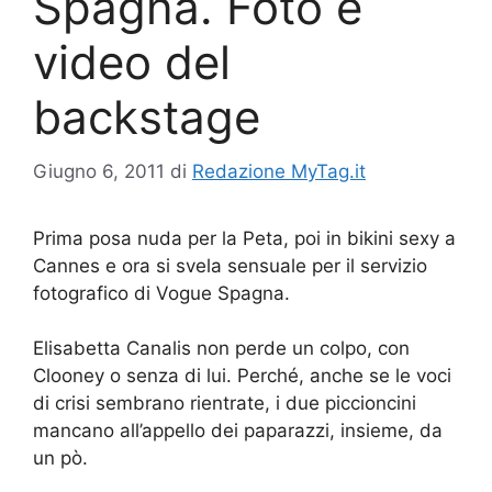
Spagna. Foto e
video del
backstage
Giugno 6, 2011
di
Redazione MyTag.it
Prima posa nuda per la Peta, poi in bikini sexy a
Cannes e ora si svela sensuale per il servizio
fotografico di Vogue Spagna.
Elisabetta Canalis non perde un colpo, con
Clooney o senza di lui. Perché, anche se le voci
di crisi sembrano rientrate, i due piccioncini
mancano all’appello dei paparazzi, insieme, da
un pò.