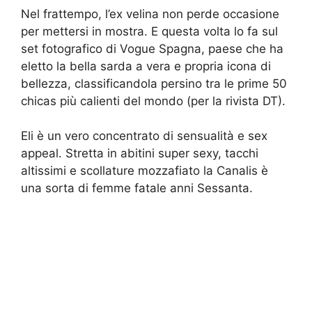
Nel frattempo, l’ex velina non perde occasione
per mettersi in mostra. E questa volta lo fa sul
set fotografico di Vogue Spagna, paese che ha
eletto la bella sarda a vera e propria icona di
bellezza, classificandola persino tra le prime 50
chicas più calienti del mondo (per la rivista DT).
Eli è un vero concentrato di sensualità e sex
appeal. Stretta in abitini super sexy, tacchi
altissimi e scollature mozzafiato la Canalis è
una sorta di femme fatale anni Sessanta.