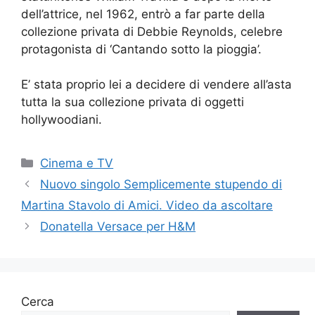
dell’attrice, nel 1962, entrò a far parte della
collezione privata di Debbie Reynolds, celebre
protagonista di ‘Cantando sotto la pioggia’.
E’ stata proprio lei a decidere di vendere all’asta
tutta la sua collezione privata di oggetti
hollywoodiani.
Categorie
Cinema e TV
Nuovo singolo Semplicemente stupendo di
Martina Stavolo di Amici. Video da ascoltare
Donatella Versace per H&M
Cerca