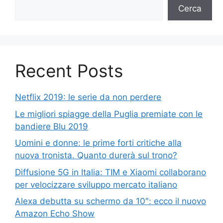
Cerca
Recent Posts
Netflix 2019: le serie da non perdere
Le migliori spiagge della Puglia premiate con le
bandiere Blu 2019
Uomini e donne: le prime forti critiche alla
nuova tronista. Quanto durerà sul trono?
Diffusione 5G in Italia: TIM e Xiaomi collaborano
per velocizzare sviluppo mercato italiano
Alexa debutta su schermo da 10″: ecco il nuovo
Amazon Echo Show