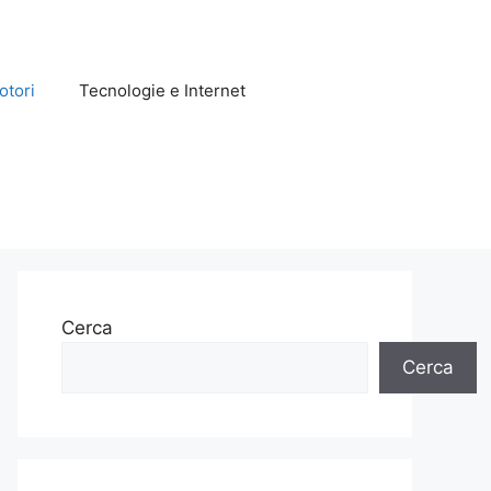
otori
Tecnologie e Internet
Cerca
Cerca