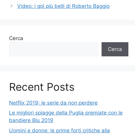
Video: i gol più belli di Roberto Baggio
Cerca
Cerca
Recent Posts
Netflix 2019: le serie da non perdere
Le migliori spiagge della Puglia premiate con le
bandiere Blu 2019
Uomini e donne: le prime forti critiche alla