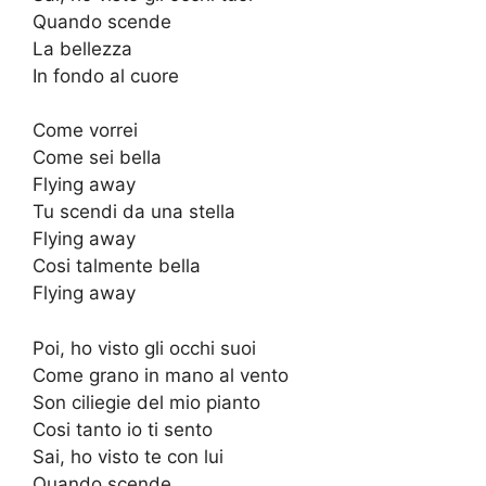
Quando scende
La bellezza
In fondo al cuore
Come vorrei
Come sei bella
Flying away
Tu scendi da una stella
Flying away
Cosi talmente bella
Flying away
Poi, ho visto gli occhi suoi
Come grano in mano al vento
Son ciliegie del mio pianto
Cosi tanto io ti sento
Sai, ho visto te con lui
Quando scende