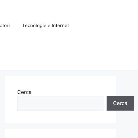
otori
Tecnologie e Internet
Cerca
Cerca