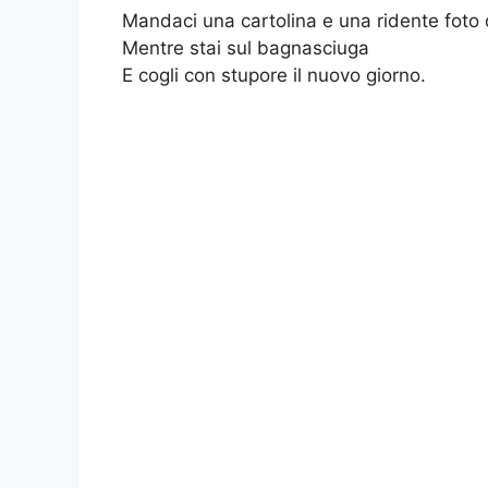
Mandaci una cartolina e una ridente foto 
Mentre stai sul bagnasciuga
E cogli con stupore il nuovo giorno.