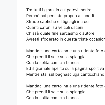
Tra tutti i giorni in cui potevi morire
Perché hai pensato proprio al lunedì
Strade caotiche e litigi agli incroci
Quanti cafoni su veicoli osceni
Chissà quale fine sarcasmo d’autore
Avresti sfoderato in questa triste occasio
Mandaci una cartolina e una ridente foto 
Che prendi il sole sulla spiaggia
Con la solita camicia bianca
Ed il giornale aperto sulla pagina sportiva
Mentre stai sul bagnasciuga canticchian
Mandaci una cartolina e una ridente foto 
Che prendi il sole sulla spiaggia
Con la solita camicia bianca.