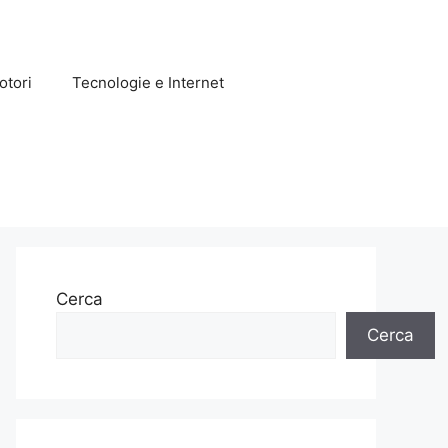
otori
Tecnologie e Internet
Cerca
Cerca