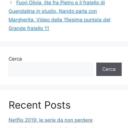
Fuori Olivia, lite fra Pietro e il fratello di
Guendalina in studio, Nando parla con
Margherita. Video della 15esima puntata del
Grande fratello 11
Cerca
Cerca
Recent Posts
Netflix 2019: le serie da non perdere