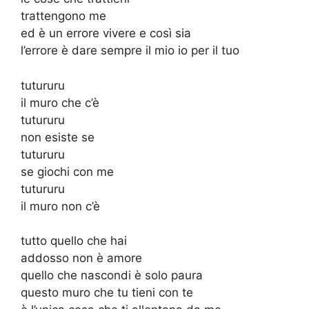
trattengono me
ed è un errore vivere e così sia
l’errore è dare sempre il mio io per il tuo
tutururu
il muro che c’è
tutururu
non esiste se
tutururu
se giochi con me
tutururu
il muro non c’è
tutto quello che hai
addosso non è amore
quello che nascondi è solo paura
questo muro che tu tieni con te