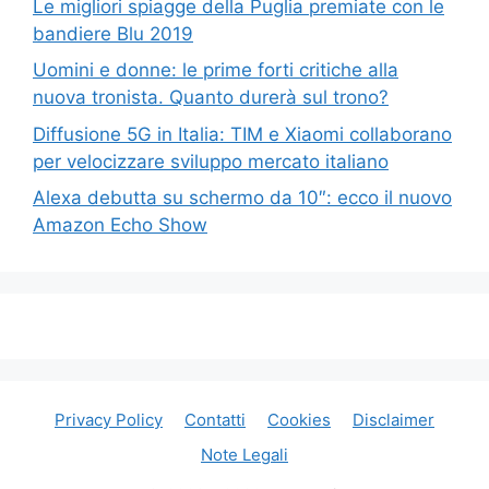
Le migliori spiagge della Puglia premiate con le
bandiere Blu 2019
Uomini e donne: le prime forti critiche alla
nuova tronista. Quanto durerà sul trono?
Diffusione 5G in Italia: TIM e Xiaomi collaborano
per velocizzare sviluppo mercato italiano
Alexa debutta su schermo da 10″: ecco il nuovo
Amazon Echo Show
Privacy Policy
Contatti
Cookies
Disclaimer
Note Legali