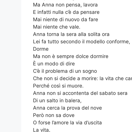
Ma Anna non pensa, lavora
E infatti nulla c’è da pensare
Mai niente di nuovo da fare
Mai niente che vale.
Anna torna la sera alla solita ora
Lei fa tutto secondo il modello conforme, 
Dorme
Ma non è sempre dolce dormire
È un modo di dire
C’è il problema di un sogno
Che non si decide a morire: la vita che c
Perché così si muore.
Anna non si accontenta del sabato sera
Di un salto in balera,
Anna cerca la prova del nove
Però non sa dove
O forse l’amore la via d’uscita
La vita,