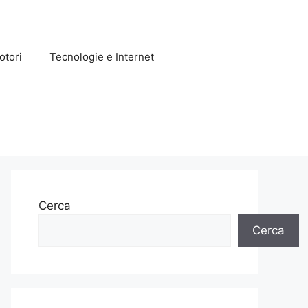
otori
Tecnologie e Internet
Cerca
Cerca