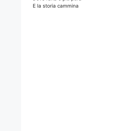
E la storia cammina