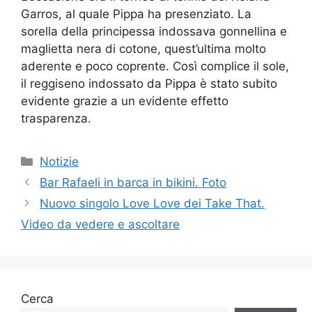
Garros, al quale Pippa ha presenziato. La
sorella della principessa indossava gonnellina e
maglietta nera di cotone, quest’ultima molto
aderente e poco coprente. Così complice il sole,
il reggiseno indossato da Pippa è stato subito
evidente grazie a un evidente effetto
trasparenza.
Categorie
Notizie
Bar Rafaeli in barca in bikini. Foto
Nuovo singolo Love Love dei Take That.
Video da vedere e ascoltare
Cerca