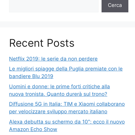
Cerca
Recent Posts
Netflix 2019: le serie da non perdere
Le migliori spiagge della Puglia premiate con le
bandiere Blu 2019
Uomini e donne: le prime forti critiche alla
nuova tronista. Quanto durerà sul trono?
Diffusione 5G in Italia: TIM e Xiaomi collaborano
per velocizzare sviluppo mercato italiano
Alexa debutta su schermo da 10″: ecco il nuovo
Amazon Echo Show