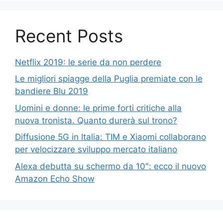
Recent Posts
Netflix 2019: le serie da non perdere
Le migliori spiagge della Puglia premiate con le
bandiere Blu 2019
Uomini e donne: le prime forti critiche alla
nuova tronista. Quanto durerà sul trono?
Diffusione 5G in Italia: TIM e Xiaomi collaborano
per velocizzare sviluppo mercato italiano
Alexa debutta su schermo da 10″: ecco il nuovo
Amazon Echo Show