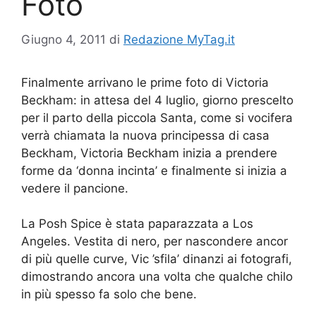
Foto
Giugno 4, 2011
di
Redazione MyTag.it
Finalmente arrivano le prime foto di Victoria
Beckham: in attesa del 4 luglio, giorno prescelto
per il parto della piccola Santa, come si vocifera
verrà chiamata la nuova principessa di casa
Beckham, Victoria Beckham inizia a prendere
forme da ‘donna incinta’ e finalmente si inizia a
vedere il pancione.
La Posh Spice è stata paparazzata a Los
Angeles. Vestita di nero, per nascondere ancor
di più quelle curve, Vic ’sfila’ dinanzi ai fotografi,
dimostrando ancora una volta che qualche chilo
in più spesso fa solo che bene.