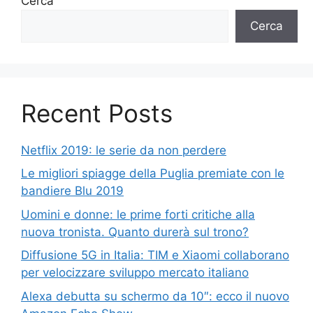
Cerca
Cerca
Recent Posts
Netflix 2019: le serie da non perdere
Le migliori spiagge della Puglia premiate con le
bandiere Blu 2019
Uomini e donne: le prime forti critiche alla
nuova tronista. Quanto durerà sul trono?
Diffusione 5G in Italia: TIM e Xiaomi collaborano
per velocizzare sviluppo mercato italiano
Alexa debutta su schermo da 10″: ecco il nuovo