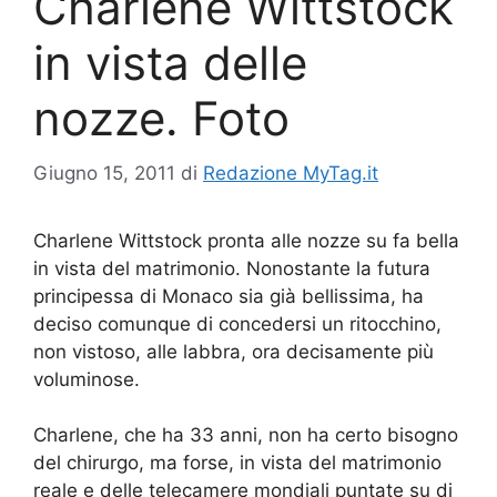
Charlene Wittstock
in vista delle
nozze. Foto
Giugno 15, 2011
di
Redazione MyTag.it
Charlene Wittstock pronta alle nozze su fa bella
in vista del matrimonio. Nonostante la futura
principessa di Monaco sia già bellissima, ha
deciso comunque di concedersi un ritocchino,
non vistoso, alle labbra, ora decisamente più
voluminose.
Charlene, che ha 33 anni, non ha certo bisogno
del chirurgo, ma forse, in vista del matrimonio
reale e delle telecamere mondiali puntate su di