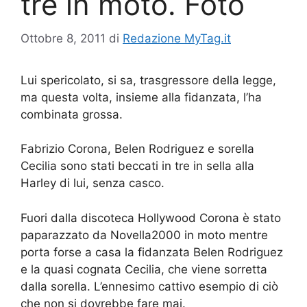
tre in moto. Foto
Ottobre 8, 2011
di
Redazione MyTag.it
Lui spericolato, si sa, trasgressore della legge,
ma questa volta, insieme alla fidanzata, l’ha
combinata grossa.
Fabrizio Corona, Belen Rodriguez e sorella
Cecilia sono stati beccati in tre in sella alla
Harley di lui, senza casco.
Fuori dalla discoteca Hollywood Corona è stato
paparazzato da Novella2000 in moto mentre
porta forse a casa la fidanzata Belen Rodriguez
e la quasi cognata Cecilia, che viene sorretta
dalla sorella. L’ennesimo cattivo esempio di ciò
che non si dovrebbe fare mai.