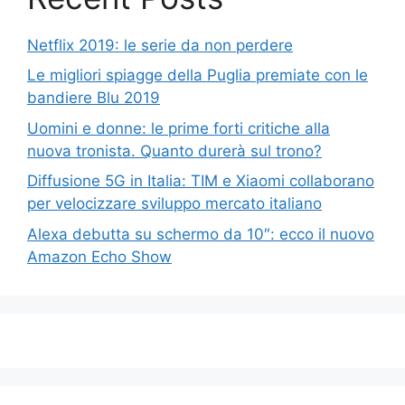
Netflix 2019: le serie da non perdere
Le migliori spiagge della Puglia premiate con le
bandiere Blu 2019
Uomini e donne: le prime forti critiche alla
nuova tronista. Quanto durerà sul trono?
Diffusione 5G in Italia: TIM e Xiaomi collaborano
per velocizzare sviluppo mercato italiano
Alexa debutta su schermo da 10″: ecco il nuovo
Amazon Echo Show