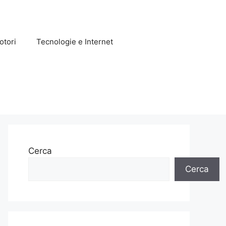
otori
Tecnologie e Internet
Cerca
Cerca