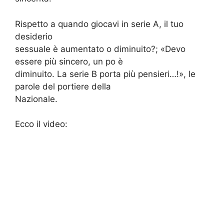
Rispetto a quando giocavi in serie A, il tuo
desiderio
sessuale è aumentato o diminuito?; «Devo
essere più sincero, un po è
diminuito. La serie B porta più pensieri…!», le
parole del portiere della
Nazionale.
Ecco il video: