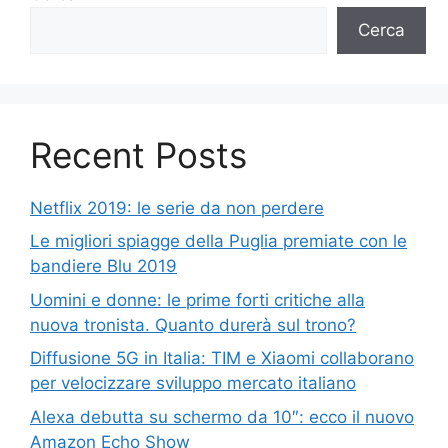
Cerca
Recent Posts
Netflix 2019: le serie da non perdere
Le migliori spiagge della Puglia premiate con le
bandiere Blu 2019
Uomini e donne: le prime forti critiche alla
nuova tronista. Quanto durerà sul trono?
Diffusione 5G in Italia: TIM e Xiaomi collaborano
per velocizzare sviluppo mercato italiano
Alexa debutta su schermo da 10″: ecco il nuovo
Amazon Echo Show