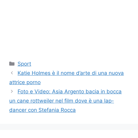
Categorie
Sport
Katie Holmes è il nome d’arte di una nuova
attrice porno
Foto e Video: Asia Argento bacia in bocca
un cane rottweiler nel film dove è una lap-
dancer con Stefania Rocca