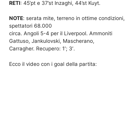
RETI
: 45’pt e 37’st Inzaghi, 44’st Kuyt.
NOTE
: serata mite, terreno in ottime condizioni,
spettatori 68.000
circa. Angoli 5-4 per il Liverpool. Ammoniti
Gattuso, Jankulovski, Mascherano,
Carragher. Recupero: 1′; 3′.
Ecco il video con i goal della partita: