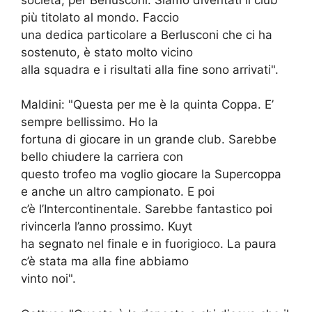
più titolato al mondo. Faccio
una dedica particolare a Berlusconi che ci ha
sostenuto, è stato molto vicino
alla squadra e i risultati alla fine sono arrivati".
Maldini: "Questa per me è la quinta Coppa. E’
sempre bellissimo. Ho la
fortuna di giocare in un grande club. Sarebbe
bello chiudere la carriera con
questo trofeo ma voglio giocare la Supercoppa
e anche un altro campionato. E poi
c’è l’Intercontinentale. Sarebbe fantastico poi
rivincerla l’anno prossimo. Kuyt
ha segnato nel finale e in fuorigioco. La paura
c’è stata ma alla fine abbiamo
vinto noi".