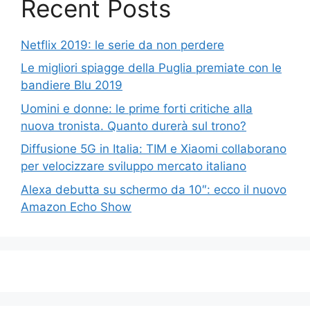
Recent Posts
Netflix 2019: le serie da non perdere
Le migliori spiagge della Puglia premiate con le
bandiere Blu 2019
Uomini e donne: le prime forti critiche alla
nuova tronista. Quanto durerà sul trono?
Diffusione 5G in Italia: TIM e Xiaomi collaborano
per velocizzare sviluppo mercato italiano
Alexa debutta su schermo da 10″: ecco il nuovo
Amazon Echo Show