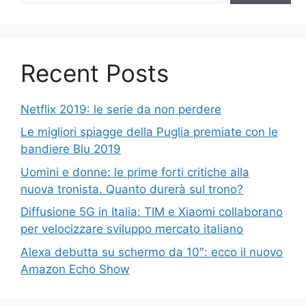
Recent Posts
Netflix 2019: le serie da non perdere
Le migliori spiagge della Puglia premiate con le
bandiere Blu 2019
Uomini e donne: le prime forti critiche alla
nuova tronista. Quanto durerà sul trono?
Diffusione 5G in Italia: TIM e Xiaomi collaborano
per velocizzare sviluppo mercato italiano
Alexa debutta su schermo da 10″: ecco il nuovo
Amazon Echo Show