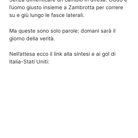
l’uomo giusto insieme a Zambrotta per correre
su e giù lungo le fasce laterali.
Ma queste sono solo parole: domani sarà il
giorno della verità.
Nell’attesa ecco il link alla sintesi e ai gol di
Italia-Stati Uniti: