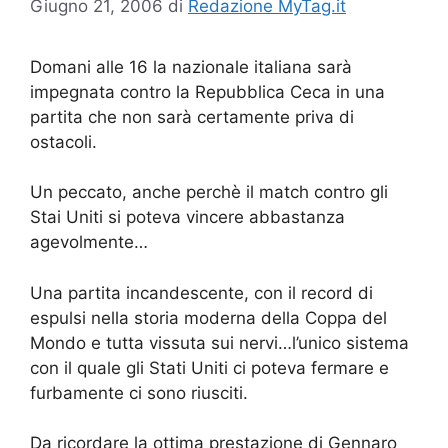
Giugno 21, 2006
di
Redazione MyTag.it
Domani alle 16 la nazionale italiana sarà
impegnata contro la Repubblica Ceca in una
partita che non sarà certamente priva di
ostacoli.
Un peccato, anche perchè il match contro gli
Stai Uniti si poteva vincere abbastanza
agevolmente…
Una partita incandescente, con il record di
espulsi nella storia moderna della Coppa del
Mondo e tutta vissuta sui nervi…l’unico sistema
con il quale gli Stati Uniti ci poteva fermare e
furbamente ci sono riusciti.
Da ricordare la ottima prestazione di Gennaro