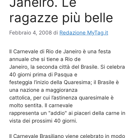
Janeiro. Le
ragazze più belle
Febbraio 4, 2008
di
Redazione MyTag.it
Il Carnevale di Rio de Janeiro è una festa
annuale che si tiene a Rio de
Janeiro, la seconda città del Brasile. Si celebra
40 giorni prima di Pasqua e
festeggia l’inizio della Quaresima; il Brasile è
una nazione a maggioranza
cattolica, per cui l’astinenza quaresimale è
molto sentita. Il carnevale
rappresenta un "addio" ai piaceri della carne in
vista dei prossimi 40 giorni.
Il Carnevale Brasiliano viene celebrato in modo