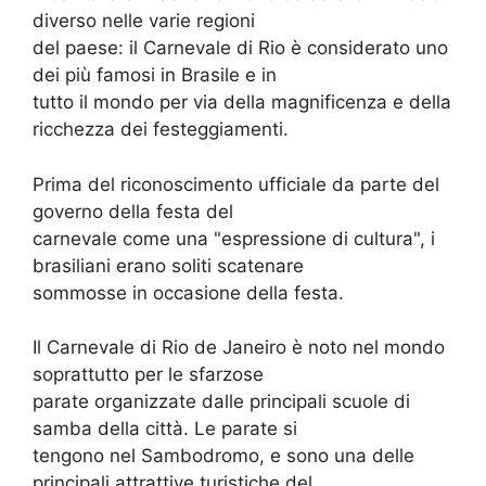
diverso nelle varie regioni
del paese: il Carnevale di Rio è considerato uno
dei più famosi in Brasile e in
tutto il mondo per via della magnificenza e della
ricchezza dei festeggiamenti.
Prima del riconoscimento ufficiale da parte del
governo della festa del
carnevale come una "espressione di cultura", i
brasiliani erano soliti scatenare
sommosse in occasione della festa.
Il Carnevale di Rio de Janeiro è noto nel mondo
soprattutto per le sfarzose
parate organizzate dalle principali scuole di
samba della città. Le parate si
tengono nel Sambodromo, e sono una delle
principali attrattive turistiche del