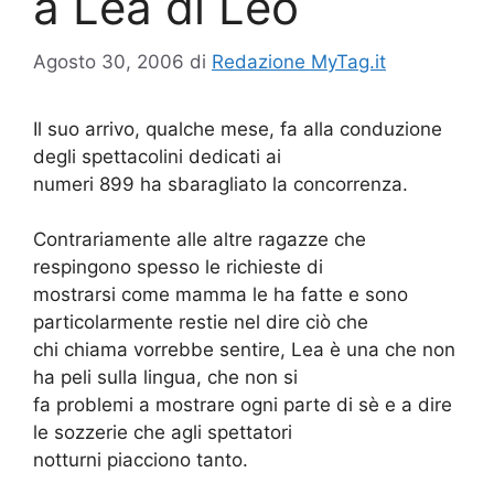
a Lea di Leo
Agosto 30, 2006
di
Redazione MyTag.it
Il suo arrivo, qualche mese, fa alla conduzione
degli spettacolini dedicati ai
numeri 899 ha sbaragliato la concorrenza.
Contrariamente alle altre ragazze che
respingono spesso le richieste di
mostrarsi come mamma le ha fatte e sono
particolarmente restie nel dire ciò che
chi chiama vorrebbe sentire, Lea è una che non
ha peli sulla lingua, che non si
fa problemi a mostrare ogni parte di sè e a dire
le sozzerie che agli spettatori
notturni piacciono tanto.