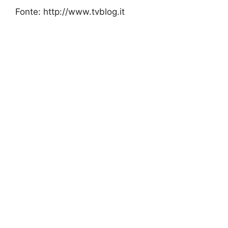
Fonte: http://www.tvblog.it