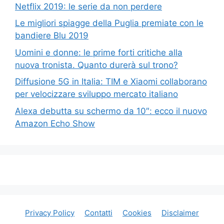
Netflix 2019: le serie da non perdere
Le migliori spiagge della Puglia premiate con le
bandiere Blu 2019
Uomini e donne: le prime forti critiche alla
nuova tronista. Quanto durerà sul trono?
Diffusione 5G in Italia: TIM e Xiaomi collaborano
per velocizzare sviluppo mercato italiano
Alexa debutta su schermo da 10″: ecco il nuovo
Amazon Echo Show
Privacy Policy
Contatti
Cookies
Disclaimer