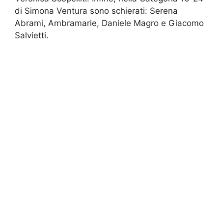
di Simona Ventura sono schierati: Serena
Abrami, Ambramarie, Daniele Magro e Giacomo
Salvietti.