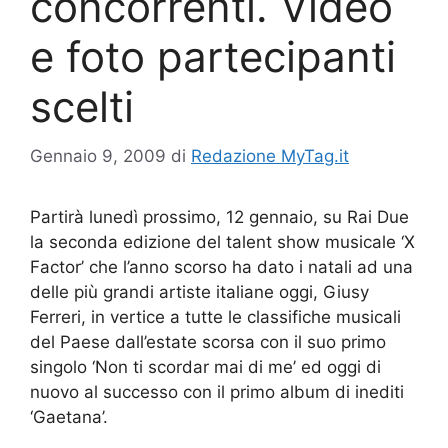
concorrenti. Video
e foto partecipanti
scelti
Gennaio 9, 2009
di
Redazione MyTag.it
Partirà lunedì prossimo, 12 gennaio, su Rai Due
la seconda edizione del talent show musicale ‘X
Factor’ che l’anno scorso ha dato i natali ad una
delle più grandi artiste italiane oggi, Giusy
Ferreri, in vertice a tutte le classifiche musicali
del Paese dall’estate scorsa con il suo primo
singolo ‘Non ti scordar mai di me’ ed oggi di
nuovo al successo con il primo album di inediti
‘Gaetana’.