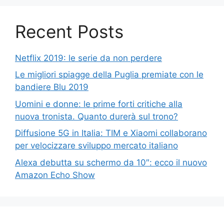
Recent Posts
Netflix 2019: le serie da non perdere
Le migliori spiagge della Puglia premiate con le
bandiere Blu 2019
Uomini e donne: le prime forti critiche alla
nuova tronista. Quanto durerà sul trono?
Diffusione 5G in Italia: TIM e Xiaomi collaborano
per velocizzare sviluppo mercato italiano
Alexa debutta su schermo da 10″: ecco il nuovo
Amazon Echo Show