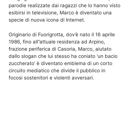
parodie realizzate dai ragazzi che lo hanno visto
esibirsi in televisione, Marco è diventato una
specie di nuova icona di Internet.
Originario di Fuorigrotta, dov’è nato il 16 aprile
1986, fino all”attuale residenza ad Arpino,
frazione periferica di Casoria, Marco, aiutato
dallo slogan che lui stesso ha coniato ‘un bacio
zuccherato’ è diventato emblema di un corto
circuito mediatico che divide il pubblico in
focosi sostenitori e violenti avversari.