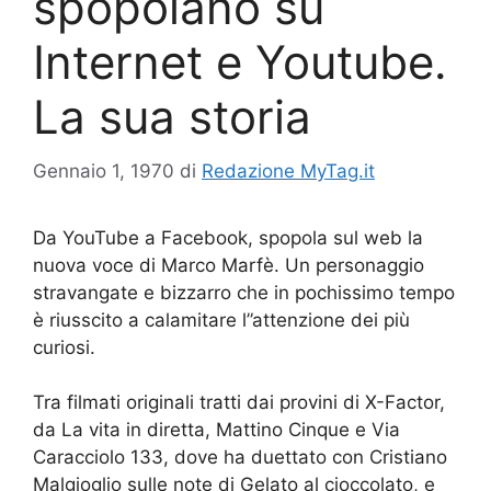
spopolano su
Internet e Youtube.
La sua storia
Gennaio 1, 1970
di
Redazione MyTag.it
Da YouTube a Facebook, spopola sul web la
nuova voce di Marco Marfè. Un personaggio
stravangate e bizzarro che in pochissimo tempo
è riusscito a calamitare l”attenzione dei più
curiosi.
Tra filmati originali tratti dai provini di X-Factor,
da La vita in diretta, Mattino Cinque e Via
Caracciolo 133, dove ha duettato con Cristiano
Malgioglio sulle note di Gelato al cioccolato, e