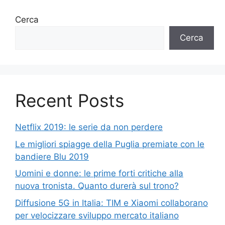
Cerca
Cerca
Recent Posts
Netflix 2019: le serie da non perdere
Le migliori spiagge della Puglia premiate con le
bandiere Blu 2019
Uomini e donne: le prime forti critiche alla
nuova tronista. Quanto durerà sul trono?
Diffusione 5G in Italia: TIM e Xiaomi collaborano
per velocizzare sviluppo mercato italiano