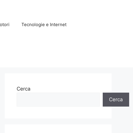
otori
Tecnologie e Internet
Cerca
Cerca