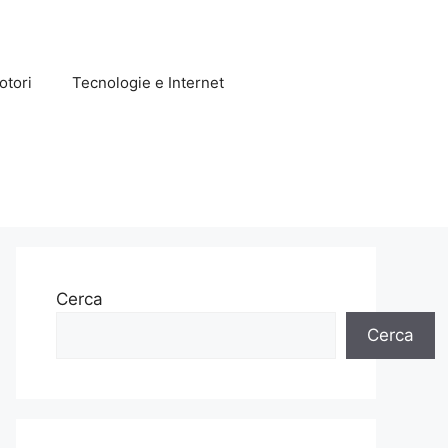
otori
Tecnologie e Internet
Cerca
Cerca