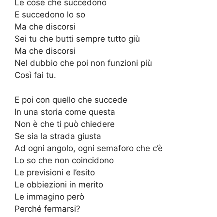
Le cose che succedono
E succedono lo so
Ma che discorsi
Sei tu che butti sempre tutto giù
Ma che discorsi
Nel dubbio che poi non funzioni più
Così fai tu.
E poi con quello che succede
In una storia come questa
Non è che ti può chiedere
Se sia la strada giusta
Ad ogni angolo, ogni semaforo che c’è
Lo so che non coincidono
Le previsioni e l’esito
Le obbiezioni in merito
Le immagino però
Perché fermarsi?