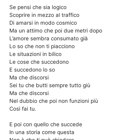
Se pensi che sia logico
Scoprire in mezzo al traffico
Di amarsi in modo cosmico
Ma un attimo che poi due metri dopo
L’amore sembra consumato già
Lo so che non ti piacciono
Le situazioni in bilico
Le cose che succedono
E succedono lo so
Ma che discorsi
Sei tu che butti sempre tutto giù
Ma che discorsi
Nel dubbio che poi non funzioni più
Così fai tu.
E poi con quello che succede
In una storia come questa