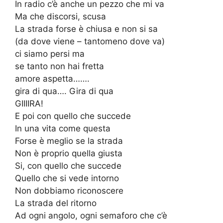
In radio c’è anche un pezzo che mi va
Ma che discorsi, scusa
La strada forse è chiusa e non si sa
(da dove viene – tantomeno dove va)
ci siamo persi ma
se tanto non hai fretta
amore aspetta…….
gira di qua…. Gira di qua
GIIIIRA!
E poi con quello che succede
In una vita come questa
Forse è meglio se la strada
Non è proprio quella giusta
Si, con quello che succede
Quello che si vede intorno
Non dobbiamo riconoscere
La strada del ritorno
Ad ogni angolo, ogni semaforo che c’è