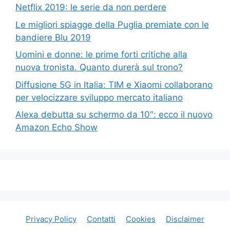
Netflix 2019: le serie da non perdere
Le migliori spiagge della Puglia premiate con le
bandiere Blu 2019
Uomini e donne: le prime forti critiche alla
nuova tronista. Quanto durerà sul trono?
Diffusione 5G in Italia: TIM e Xiaomi collaborano
per velocizzare sviluppo mercato italiano
Alexa debutta su schermo da 10″: ecco il nuovo
Amazon Echo Show
Privacy Policy
Contatti
Cookies
Disclaimer