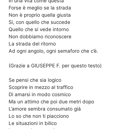
In una vita come questa
Forse è meglio se la strada
Non è proprio quella giusta
Si, con quello che succede
Quello che si vede intorno
Non dobbiamo riconoscere
La strada del ritorno
Ad ogni angolo, ogni semaforo che c’è.
(Grazie a GIUSEPPE F. per questo testo)
Se pensi che sia logico
Scoprire in mezzo al traffico
Di amarsi in modo cosmico
Ma un attimo che poi due metri dopo
L’amore sembra consumato già
Lo so che non ti piacciono
Le situazioni in bilico