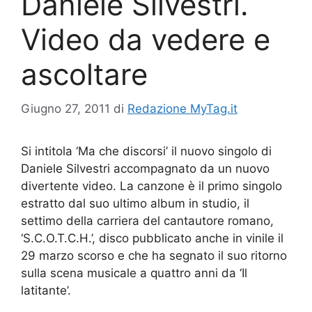
Daniele Silvestri.
Video da vedere e
ascoltare
Giugno 27, 2011
di
Redazione MyTag.it
Si intitola ‘Ma che discorsi’ il nuovo singolo di
Daniele Silvestri accompagnato da un nuovo
divertente video. La canzone è il primo singolo
estratto dal suo ultimo album in studio, il
settimo della carriera del cantautore romano,
‘S.C.O.T.C.H.’, disco pubblicato anche in vinile il
29 marzo scorso e che ha segnato il suo ritorno
sulla scena musicale a quattro anni da ‘Il
latitante’.