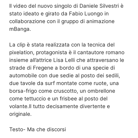
Il video del nuovo singolo di Daniele Silvestri è
stato ideato e girato da Fabio Luongo in
collaborazione con il gruppo di animazione
mBanga.
La clip è stata realizzata con la tecnica del
pixelation, protagonista è il cantautore romano
insieme all’attrice Lisa Lelli che attraversano le
strade di Fregene a bordo di una specie di
automobile con due sedie al posto dei sedili,
due tavole da surf montate come ruote, una
borsa-frigo come cruscotto, un ombrellone
come tettuccio e un frisbee al posto del
volante.Il tutto decisamente divertente e
originale.
Testo- Ma che discorsi