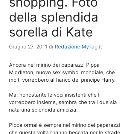
shopping. Foto
della splendida
sorella di Kate
Giugno 27, 2011
di
Redazione MyTag.it
Ancora nel mirino dei paparazzi Pippa
Middleton, nuovo sex symbol mondiale, che
molti vorrebbero al fianco del principe Harry.
Ma, nonostante le voci insistenti che li
vorrebbero insieme, sembra che tra i due sia
nata una splendida amicizia.
Pippa ormai è sempre nel mirino dei paparazzi
che questa volta l’hanno beccata per le strade