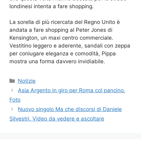
londinesi intenta a fare shopping.
La sorella di più ricercata del Regno Unito è
andata a fare shopping al Peter Jones di
Kensington, un maxi centro commerciale.
Vestitino leggero e aderente, sandali con zeppa
per coniugare eleganza e comodità, Pippa
mostra una forma davvero invidiabile.
Categorie
Notizie
Asia Argento in giro per Roma col pancino.
Foto
Nuovo singolo Ma che discorsi di Daniele
Silvestri. Video da vedere e ascoltare