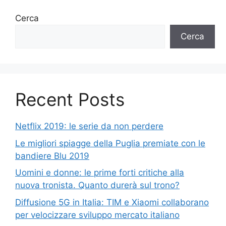
Cerca
Cerca
Recent Posts
Netflix 2019: le serie da non perdere
Le migliori spiagge della Puglia premiate con le
bandiere Blu 2019
Uomini e donne: le prime forti critiche alla
nuova tronista. Quanto durerà sul trono?
Diffusione 5G in Italia: TIM e Xiaomi collaborano
per velocizzare sviluppo mercato italiano