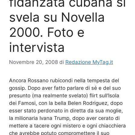
fidanzata cubana si
svela su Novella
2000. Foto e
intervista
Novembre 20, 2008
di
Redazione MyTag.it
Ancora Rossano rubicondi nella tempesta del
gossip. Dopo aver fatto parlare di sé e del suo
presunto (ma realmente svelato) flirt sull’Isola
dei Famosi, con la bella Belen Rodriguez, dopo
esser stato perdonato in diretta da sua moglie,
la milionaria Ivana Trump, dopo aver cerato di
mettere a tacere ogni mistero e ogni chiacchiera
che avrebbe potuto compromettere il suo