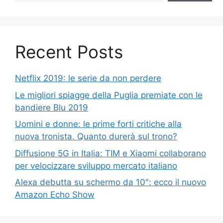
Recent Posts
Netflix 2019: le serie da non perdere
Le migliori spiagge della Puglia premiate con le
bandiere Blu 2019
Uomini e donne: le prime forti critiche alla
nuova tronista. Quanto durerà sul trono?
Diffusione 5G in Italia: TIM e Xiaomi collaborano
per velocizzare sviluppo mercato italiano
Alexa debutta su schermo da 10″: ecco il nuovo
Amazon Echo Show