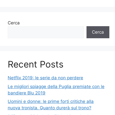
Cerca
Cerca
Recent Posts
Netflix 2019: le serie da non perdere
Le migliori spiagge della Puglia premiate con le
bandiere Blu 2019
Uomini e donne: le prime forti critiche alla
nuova tronista. Quanto durerà sul trono?