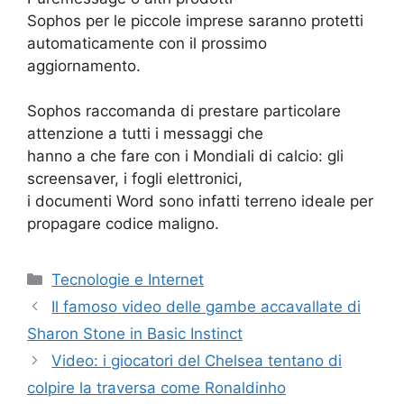
Sophos per le piccole imprese saranno protetti
automaticamente con il prossimo
aggiornamento.
Sophos raccomanda di prestare particolare
attenzione a tutti i messaggi che
hanno a che fare con i Mondiali di calcio: gli
screensaver, i fogli elettronici,
i documenti Word sono infatti terreno ideale per
propagare codice maligno.
Categorie
Tecnologie e Internet
Il famoso video delle gambe accavallate di
Sharon Stone in Basic Instinct
Video: i giocatori del Chelsea tentano di
colpire la traversa come Ronaldinho