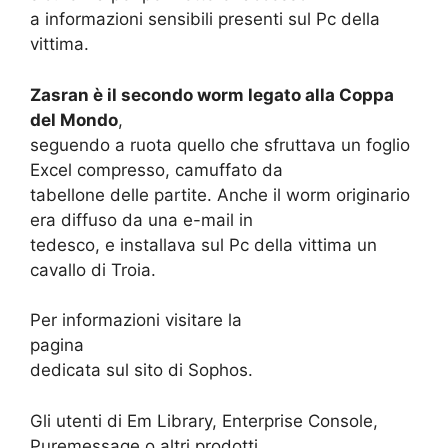
a informazioni sensibili presenti sul Pc della
vittima.
Zasran è il secondo worm legato alla Coppa
del Mondo
,
seguendo a ruota quello che sfruttava un foglio
Excel compresso, camuffato da
tabellone delle partite. Anche il worm originario
era diffuso da una e-mail in
tedesco, e installava sul Pc della vittima un
cavallo di Troia.
Per informazioni visitare la
pagina
dedicata sul sito di Sophos.
Gli utenti di Em Library, Enterprise Console,
Puremessage o altri prodotti