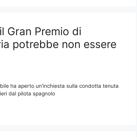
il Gran Premio di
ria potrebbe non essere
bile ha aperto un’inchiesta sulla condotta tenuta
eri dal pilota spagnolo