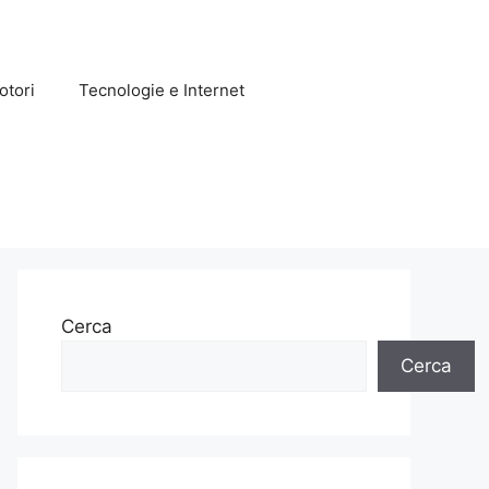
otori
Tecnologie e Internet
Cerca
Cerca