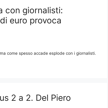
 con giornalisti:
 di euro provoca
 ma come spesso accade esplode con i giornalisti.
s 2 a 2. Del Piero