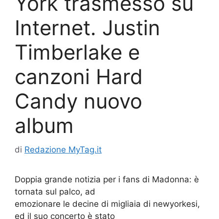
York trasmesso su
Internet. Justin
Timberlake e
canzoni Hard
Candy nuovo
album
di
Redazione MyTag.it
Doppia grande notizia per i fans di Madonna: è
tornata sul palco, ad
emozionare le decine di migliaia di newyorkesi,
ed il suo concerto è stato