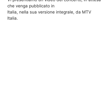
che venga pubblicato in
Italia, nella sua versione integrale, da MTV
Italia.